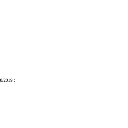
18/2019 :