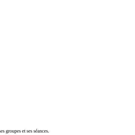
ses groupes et ses séances.