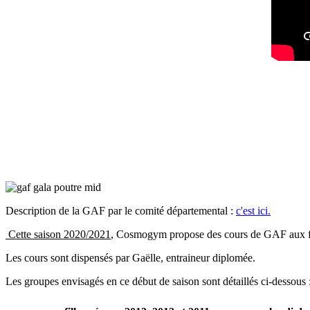
Description de la GAF par le comité départemental :
c'est ici.
Cette saison 2020/2021
, Cosmogym propose des cours de GAF aux fill
Les cours sont dispensés par Gaëlle, entraineur diplomée.
Les groupes envisagés en ce début de saison sont détaillés ci-dessous 