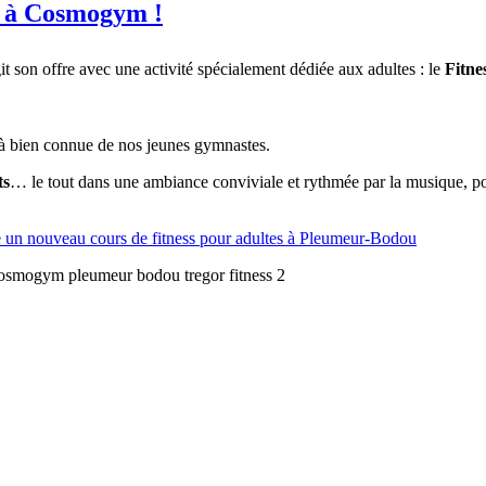
s à Cosmogym !
it son offre avec une activité spécialement dédiée aux adultes : le
Fitne
jà bien connue de nos jeunes gymnastes.
ts
… le tout dans une ambiance conviviale et rythmée par la musique, 
un nouveau cours de fitness pour adultes à Pleumeur-Bodou