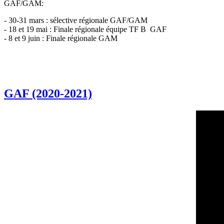
GAF/GAM:
- 30-31 mars : sélective régionale GAF/GAM
- 18 et 19 mai : Finale régionale équipe TF B GAF
- 8 et 9 juin : Finale régionale GAM
GAF (2020-2021)