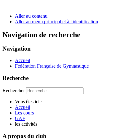
Aller au contenu
Aller au menu principal et à l'identification
Navigation de recherche
Navigation
Accueil
Fédération Française de Gymnastique
Recherche
Rechercher
Vous êtes ici :
Accueil
Les cours
GAF
les activités
A propos du club