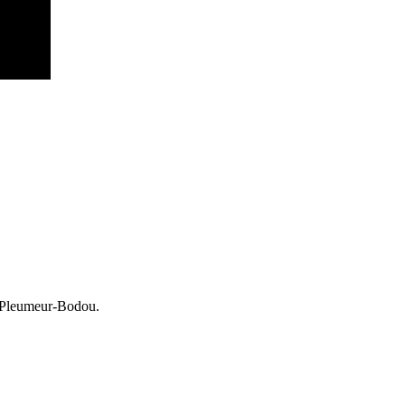
e Pleumeur-Bodou.