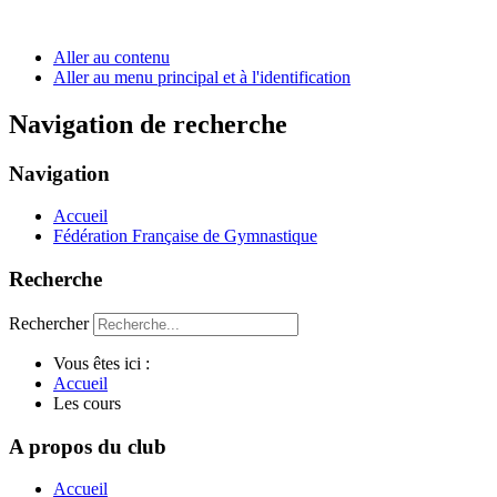
Aller au contenu
Aller au menu principal et à l'identification
Navigation de recherche
Navigation
Accueil
Fédération Française de Gymnastique
Recherche
Rechercher
Vous êtes ici :
Accueil
Les cours
A propos du club
Accueil