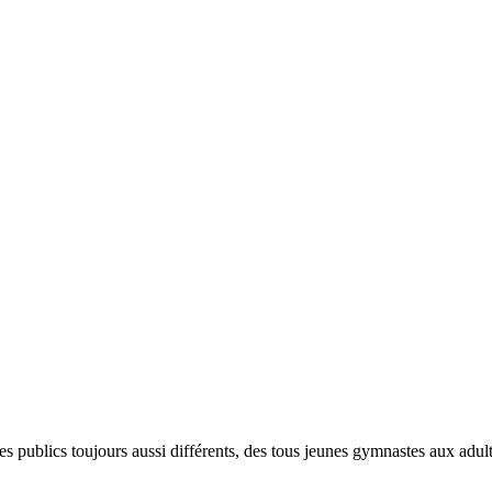
publics toujours aussi différents, des tous jeunes gymnastes aux adult