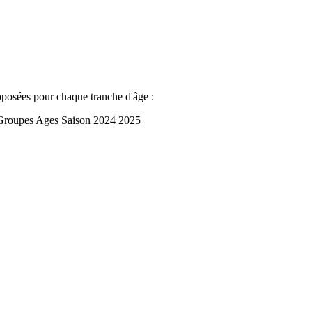
oposées pour chaque tranche d'âge :