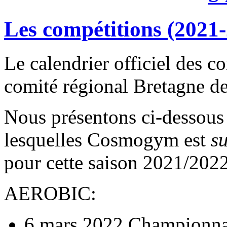
Les compétitions (2021
Le calendrier officiel des c
comité régional Bretagne d
Nous présentons ci-dessous 
lesquelles Cosmogym est
su
pour cette saison 2021/2022
AEROBIC:
6 mars 2022 Championnat