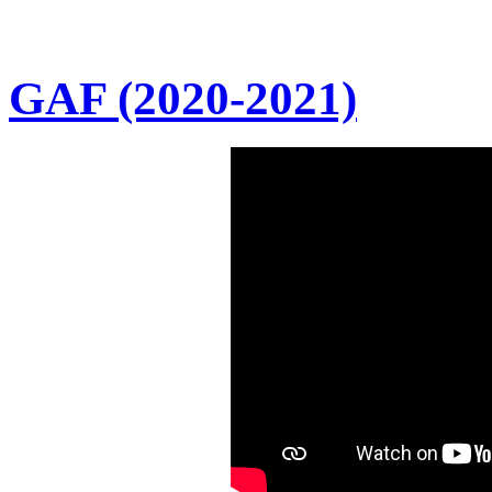
GAF (2020-2021)