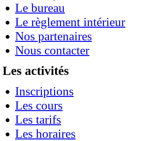
Le bureau
Le règlement intérieur
Nos partenaires
Nous contacter
Les activités
Inscriptions
Les cours
Les tarifs
Les horaires