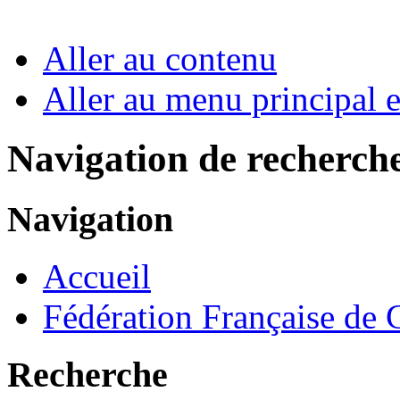
Aller au contenu
Aller au menu principal et
Navigation de recherch
Navigation
Accueil
Fédération Française de
Recherche