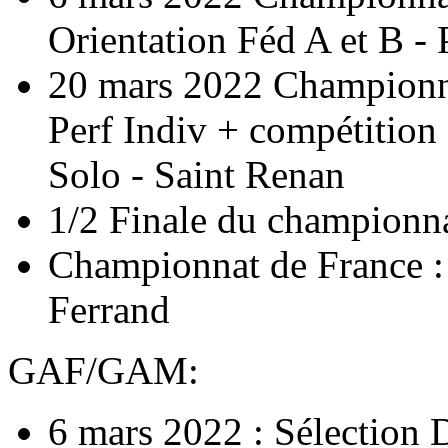
Orientation Féd A et B - 
20 mars 2022 Championn
Perf Indiv + compétition 
Solo - Saint Renan
1/2 Finale du championna
Championnat de France :
Ferrand
GAF/GAM:
6 mars 2022 : Sélection