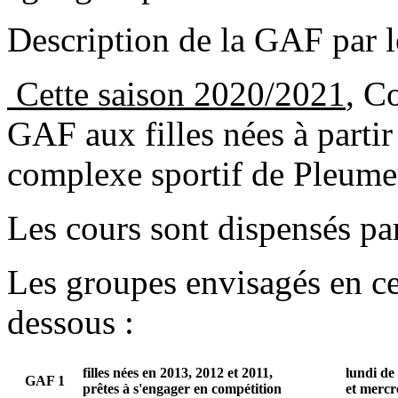
Description de la GAF par 
Cette saison 2020/2021
, C
GAF aux filles nées à partir
complexe sportif de Pleum
Les cours sont dispensés pa
Les groupes envisagés en ce 
dessous :
filles nées en 2013, 2012 et 2011,
lundi de
GAF 1
prêtes à s'engager en compétition
et mercr