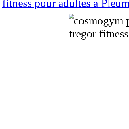
fitness pour adultes à Ple