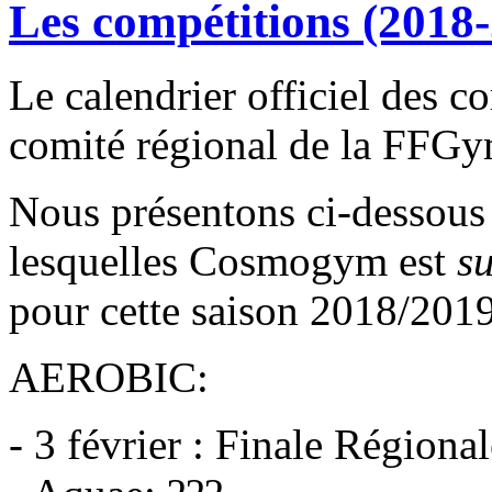
Les compétitions (2018
Le calendrier officiel des c
comité régional de la FFGy
Nous présentons ci-dessous 
lesquelles Cosmogym est
su
pour cette saison 2018/2019
AEROBIC:
- 3 février : Finale Régiona