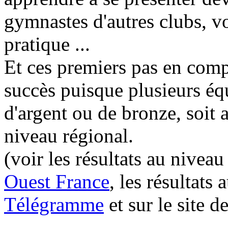
gymnastes d'autres clubs, vo
pratique ...
Et ces premiers pas en comp
succès puisque plusieurs éq
d'argent ou de bronze, soit 
niveau régional.
(voir les résultats au niveau
Ouest France
, les résultats
Télégramme
et sur le site d