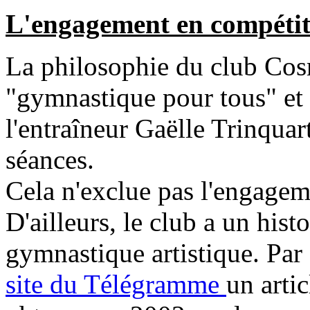
L'engagement en compétit
La philosophie du club Cos
"gymnastique pour tous" et c
l'entraîneur Gaëlle Trinquart
séances.
Cela n'exclue pas l'engagem
D'ailleurs, le club a un his
gymnastique artistique. Pa
site du Télégramme
un artic