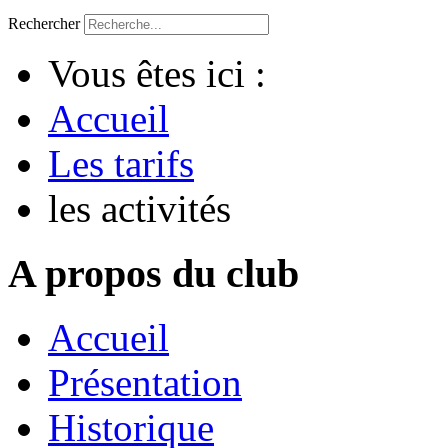
Rechercher
Vous êtes ici :
Accueil
Les tarifs
les activités
A propos du club
Accueil
Présentation
Historique