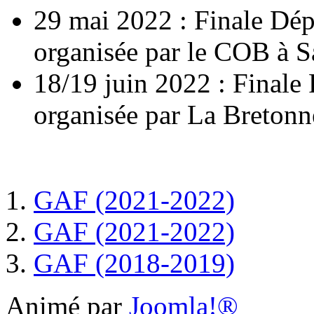
29 mai 2022 : Finale Dé
organisée par le COB à S
18/19 juin 2022 : Finale
organisée par La Bretonne
GAF (2021-2022)
GAF (2021-2022)
GAF (2018-2019)
Animé par
Joomla!®