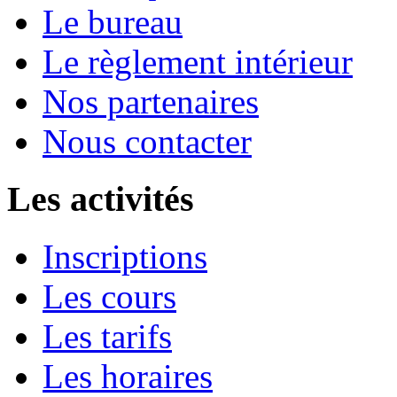
Le bureau
Le règlement intérieur
Nos partenaires
Nous contacter
Les activités
Inscriptions
Les cours
Les tarifs
Les horaires