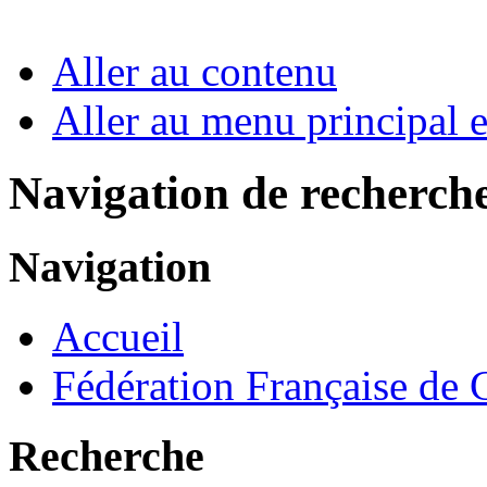
Aller au contenu
Aller au menu principal et
Navigation de recherch
Navigation
Accueil
Fédération Française de
Recherche