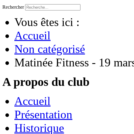
Rechercher
Vous êtes ici :
Accueil
Non catégorisé
Matinée Fitness - 19 mar
A propos du club
Accueil
Présentation
Historique