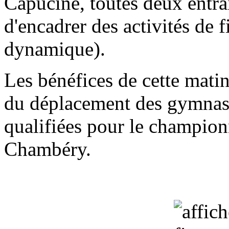
Capucine, toutes deux entra
d'encadrer des activités de 
dynamique).
Les bénéfices de cette mati
du déplacement des gymnast
qualifiées pour le championn
Chambéry.