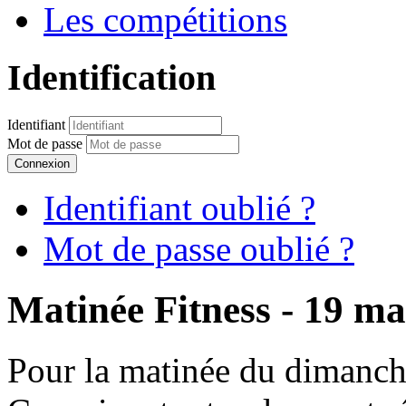
Les compétitions
Identification
Identifiant
Mot de passe
Connexion
Identifiant oublié ?
Mot de passe oublié ?
Matinée Fitness - 19 m
Pour la matinée du dimanch