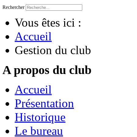
Rechercher
Vous êtes ici :
Accueil
Gestion du club
A propos du club
Accueil
Présentation
Historique
Le bureau