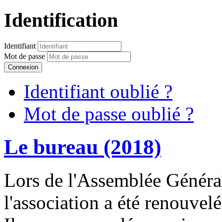
Identification
Identifiant
Mot de passe
Connexion
Identifiant oublié ?
Mot de passe oublié ?
Le bureau (2018)
Lors de l'Assemblée Général
l'association a été renouvelé