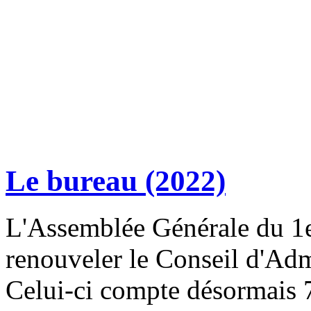
Le bureau (2022)
L'Assemblée Générale du 1er
renouveler le Conseil d'Ad
Celui-ci compte désormais