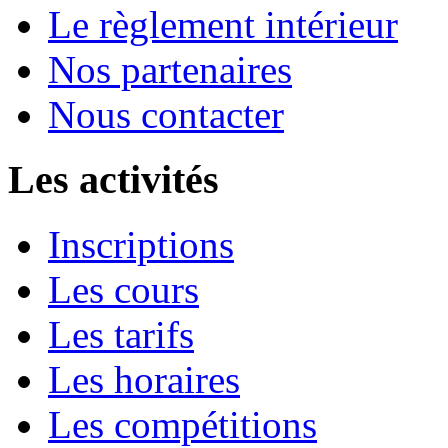
Le règlement intérieur
Nos partenaires
Nous contacter
Les activités
Inscriptions
Les cours
Les tarifs
Les horaires
Les compétitions