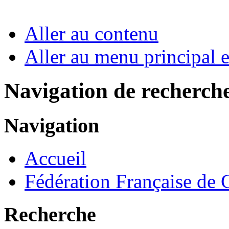
Aller au contenu
Aller au menu principal et
Navigation de recherch
Navigation
Accueil
Fédération Française de
Recherche