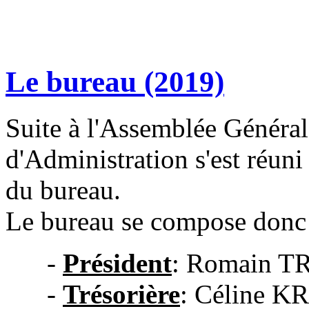
Le bureau (2019)
Suite à l'Assemblée Générale
d'Administration s'est réuni 
du bureau.
Le bureau se compose donc
-
Président
: Romain 
-
Trésorière
: Céline K