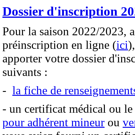
Dossier d'inscription 2
Pour la saison 2022/2023, ap
préinscription en ligne (
ici
)
apporter votre dossier d'in
suivants :
-
la fiche de renseignements
- un certificat médical ou le
pour adhérent mineur
ou
ve