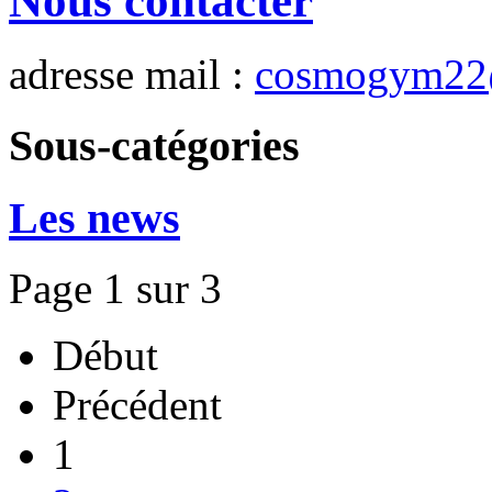
Nous contacter
adresse mail :
cosmogym22
Sous-catégories
Les news
Page 1 sur 3
Début
Précédent
1